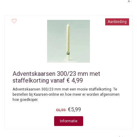
1
Aanbieding
Adventskaarsen 300/23 mm met
staffelkorting vanaf € 4,99
Adventskaarsen 300/23 mm met een mooie staffelkorting. Te
bestellen bij Kaarsen-online en hoe meer er worden afgenomen
hoe goedkoper.
€5,99
€6,99
Informatie