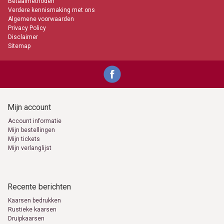
Betaalmethoden
Verdere kennismaking met ons
Algemene voorwaarden
Privacy Policy
Disclaimer
Sitemap
Mijn account
Account informatie
Mijn bestellingen
Mijn tickets
Mijn verlanglijst
Recente berichten
Kaarsen bedrukken
Rustieke kaarsen
Druipkaarsen