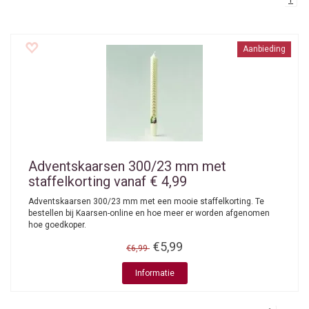
1
Aanbieding
Adventskaarsen 300/23 mm met
staffelkorting vanaf € 4,99
Adventskaarsen 300/23 mm met een mooie staffelkorting. Te
bestellen bij Kaarsen-online en hoe meer er worden afgenomen
hoe goedkoper.
€5,99
€6,99
Informatie