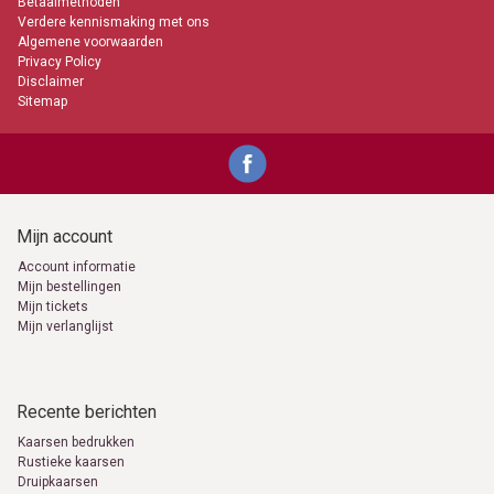
Betaalmethoden
Verdere kennismaking met ons
Algemene voorwaarden
Privacy Policy
Disclaimer
Sitemap
Mijn account
Account informatie
Mijn bestellingen
Mijn tickets
Mijn verlanglijst
Recente berichten
Kaarsen bedrukken
Rustieke kaarsen
Druipkaarsen