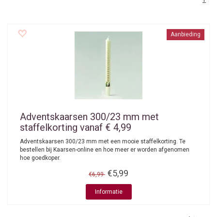
1
Aanbieding
Adventskaarsen 300/23 mm met
staffelkorting vanaf € 4,99
Adventskaarsen 300/23 mm met een mooie staffelkorting. Te
bestellen bij Kaarsen-online en hoe meer er worden afgenomen
hoe goedkoper.
€5,99
€6,99
Informatie