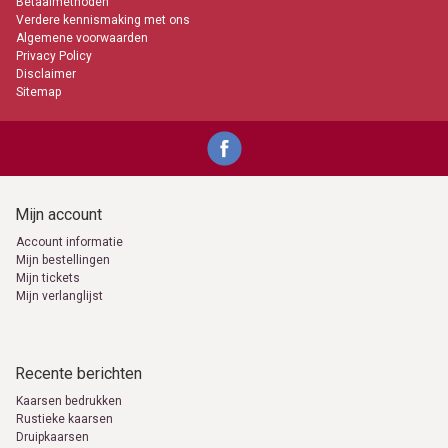
Betaalmethoden
Verdere kennismaking met ons
Algemene voorwaarden
Privacy Policy
Disclaimer
Sitemap
Mijn account
Account informatie
Mijn bestellingen
Mijn tickets
Mijn verlanglijst
Recente berichten
Kaarsen bedrukken
Rustieke kaarsen
Druipkaarsen