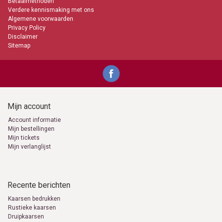
Betaalmethoden
Verdere kennismaking met ons
Algemene voorwaarden
Privacy Policy
Disclaimer
Sitemap
Mijn account
Account informatie
Mijn bestellingen
Mijn tickets
Mijn verlanglijst
Recente berichten
Kaarsen bedrukken
Rustieke kaarsen
Druipkaarsen