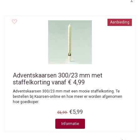
1
Aanbieding
Adventskaarsen 300/23 mm met
staffelkorting vanaf € 4,99
Adventskaarsen 300/23 mm met een mooie staffelkorting. Te
bestellen bij Kaarsen-online en hoe meer er worden afgenomen
hoe goedkoper.
€5,99
€6,99
Informatie