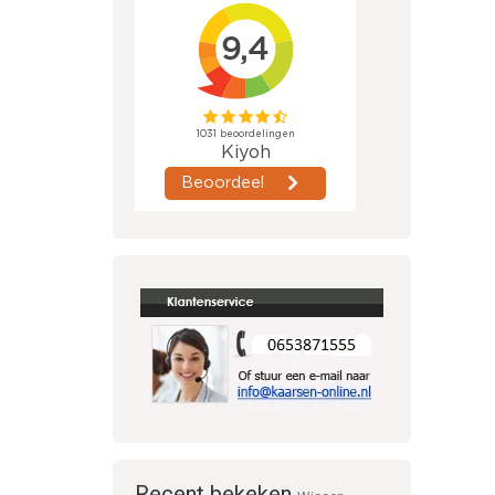
Recent bekeken