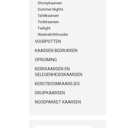
Stompkaarsen
Summer Nights
Tafelkaarsen
Tonkkaarsen
Twilight
Waxinelichthouder
VUURPOTTEN
KAARSEN BEDRUKKEN
OPRUIMING
KERKKAARSEN EN
GELEGENHEIDSKAARSEN
KERSTBOOMKAARSJES
DRUIPKAARSEN
NOODPAKKET KAARSEN