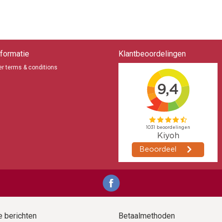
formatie
Klantbeoordelingen
r terms & conditions
 berichten
Betaalmethoden