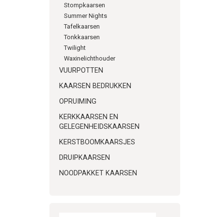
Stompkaarsen
Summer Nights
Tafelkaarsen
Tonkkaarsen
Twilight
Waxinelichthouder
VUURPOTTEN
KAARSEN BEDRUKKEN
OPRUIMING
KERKKAARSEN EN
GELEGENHEIDSKAARSEN
KERSTBOOMKAARSJES
DRUIPKAARSEN
NOODPAKKET KAARSEN