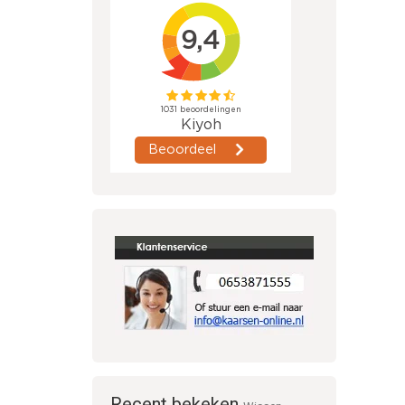
Recent bekeken