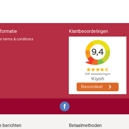
formatie
Klantbeoordelingen
r terms & conditions
 berichten
Betaalmethoden