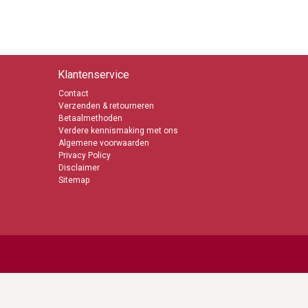
Klantenservice
Contact
Verzenden & retourneren
Betaalmethoden
Verdere kennismaking met ons
Algemene voorwaarden
Privacy Policy
Disclaimer
Sitemap