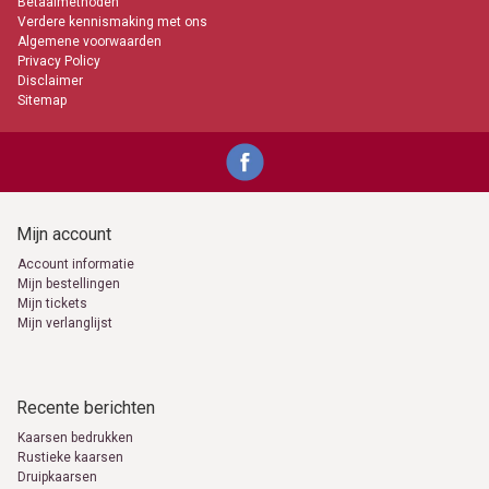
Betaalmethoden
Verdere kennismaking met ons
Algemene voorwaarden
Privacy Policy
Disclaimer
Sitemap
Mijn account
Account informatie
Mijn bestellingen
Mijn tickets
Mijn verlanglijst
Recente berichten
Kaarsen bedrukken
Rustieke kaarsen
Druipkaarsen