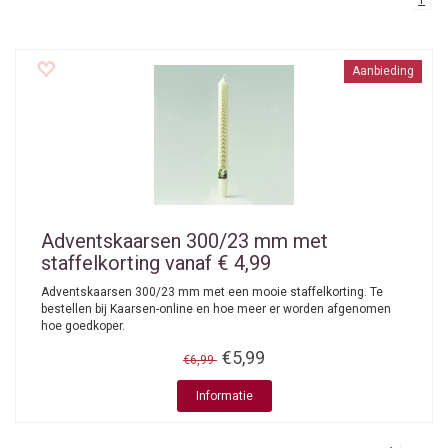
1
Aanbieding
Adventskaarsen 300/23 mm met
staffelkorting vanaf € 4,99
Adventskaarsen 300/23 mm met een mooie staffelkorting. Te
bestellen bij Kaarsen-online en hoe meer er worden afgenomen
hoe goedkoper.
€5,99
€6,99
Informatie