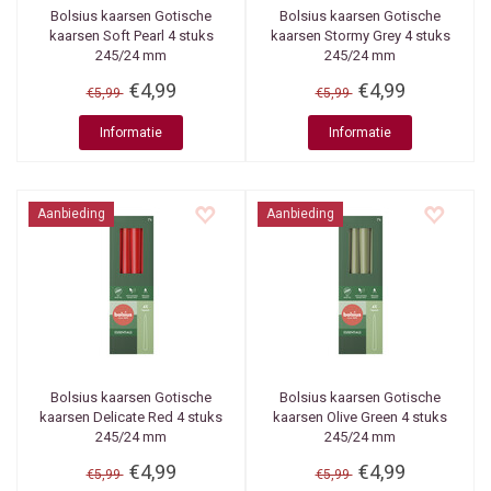
Bolsius kaarsen
Gotische
Bolsius kaarsen
Gotische
kaarsen Soft Pearl 4 stuks
kaarsen Stormy Grey 4 stuks
245/24 mm
245/24 mm
€4,99
€4,99
€5,99
€5,99
Informatie
Informatie
Aanbieding
Aanbieding
Bolsius kaarsen
Gotische
Bolsius kaarsen
Gotische
kaarsen Delicate Red 4 stuks
kaarsen Olive Green 4 stuks
245/24 mm
245/24 mm
€4,99
€4,99
€5,99
€5,99