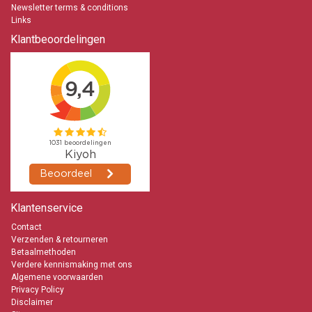
Newsletter terms & conditions
0653871555
Links
Klantbeoordelingen
Klantenservice
Contact
Verzenden & retourneren
Betaalmethoden
Verdere kennismaking met ons
Algemene voorwaarden
Privacy Policy
Disclaimer