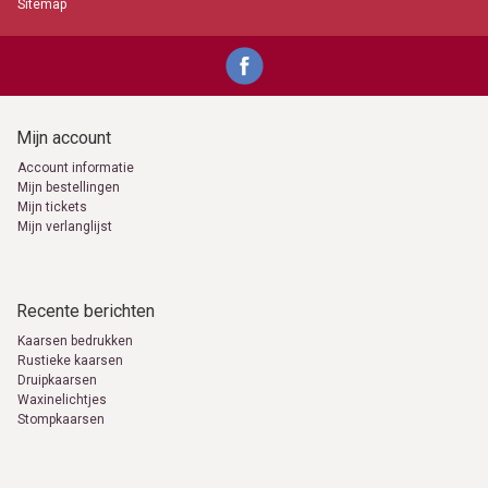
Sitemap
Mijn account
Account informatie
Mijn bestellingen
Mijn tickets
Mijn verlanglijst
Recente berichten
Kaarsen bedrukken
Rustieke kaarsen
Druipkaarsen
Waxinelichtjes
Stompkaarsen