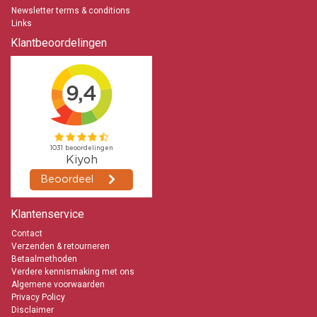
Newsletter terms & conditions
Links
Klantbeoordelingen
Klantenservice
Contact
Verzenden & retourneren
Betaalmethoden
Verdere kennismaking met ons
Algemene voorwaarden
Privacy Policy
Disclaimer