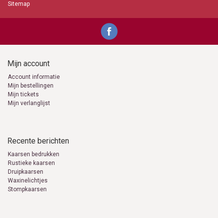
Sitemap
Mijn account
Account informatie
Mijn bestellingen
Mijn tickets
Mijn verlanglijst
Recente berichten
Kaarsen bedrukken
Rustieke kaarsen
Druipkaarsen
Waxinelichtjes
Stompkaarsen