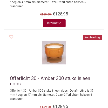
hoog en 47 mm als diameter. Deze Offerlichten hebben 6
branduren.
€128,95
€159,00
Informatie
Aanbieding
Offerlicht 30 - Amber 300 stuks in een
doos
Offerlicht 30 - Amber 300 stuks in een doos . De afmeting is 37
mm hoog en 47 mm als diameter. Deze Offerlichten hebben 6
branduren.
€128,95
€159,00