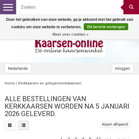
Toggle
navigation
Door het gebruiken van onze website, ga je akkoord met het gebruik van
cookies om onze website te verbeteren.
Dit bericht verbergen
Meer over cookies »
Nederlands
Inloggen
Home
/
Kerkkaarsen en gelegenheidskaarsen
ALLE BESTELLINGEN VAN
KERKKAARSEN WORDEN NA 5 JANUARI
2026 GELEVERD.
Naam aflopend