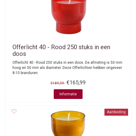
Offerlicht 40 - Rood 250 stuks in een
doos
Offerlicht 40 - Rood 250 stuks in een doos. De afmeting is 50 mm
hoog en 50 mm als diameter. Deze Offerlichten hebben ongeveer
8-10 branduren.
€165,99
€189,99
Informatie
Aanbieding