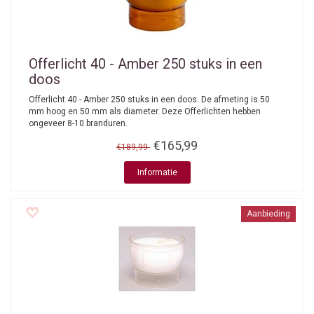
Offerlicht 40 - Amber 250 stuks in een
doos
Offerlicht 40 - Amber 250 stuks in een doos. De afmeting is 50
mm hoog en 50 mm als diameter. Deze Offerlichten hebben
ongeveer 8-10 branduren.
€165,99
€189,99
Informatie
Aanbieding