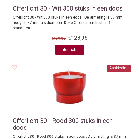
Offerlicht 30 - Wit 300 stuks in een doos
Offerlicht 30 - Wit 300 stuks in een doos . De afmeting is 37 mm
hoog en 47 mm als diameter. Deze Offerlichten hebben 6
branduren.
€128,95
€159,00
Informatie
Aanbieding
Offerlicht 30 - Rood 300 stuks in een
doos
Offerlicht 30 - Rood 300 stuks in een doos . De afmeting is 37 mm