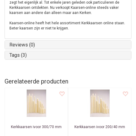
zegt het eigenlijk al. Tot enkele jaren geleden ook particulieren de
Kerkkaarsen ontdekten. Nu verkoopt Kaarsen-online steeds vaker
kaarsen aan andere dan alleen maar aan Kerken.
Kaarsen-online heeft het hele assortiment Kerkkaarsen online staan.
Beter kaarsen zijn er niet te krijgen.
Reviews (0)
Tags (3)
Gerelateerde producten
Kerkkaarsen ivoor 300/70 mm
Kerkkaarsen ivoor 200/40 mm