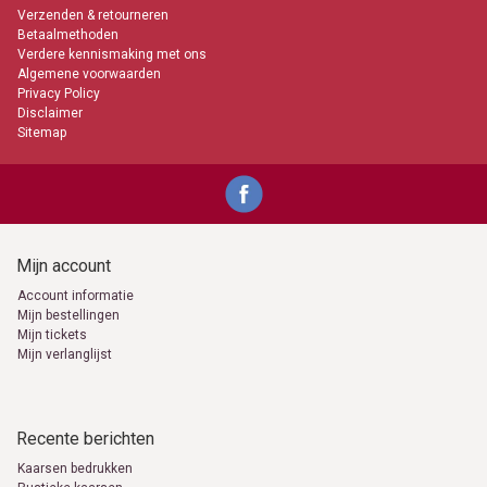
Verzenden & retourneren
Betaalmethoden
Verdere kennismaking met ons
Algemene voorwaarden
Privacy Policy
Disclaimer
Sitemap
Mijn account
Account informatie
Mijn bestellingen
Mijn tickets
Mijn verlanglijst
Recente berichten
Kaarsen bedrukken