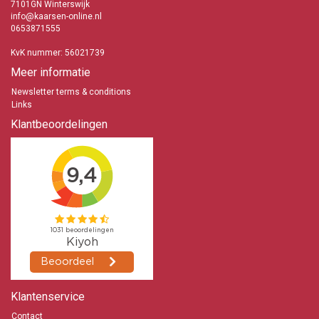
7101GN Winterswijk
info@kaarsen-online.nl
0653871555
KvK nummer: 56021739
Meer informatie
Newsletter terms & conditions
Links
Klantbeoordelingen
Klantenservice
Contact