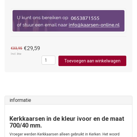
€29,59
€33,95
Incl. btw
Toevoegen aan winkelwagen
informatie
Kerkkaarsen in de kleur ivoor en de maat
700/40 mm.
Vroeger werden Kerkkaarsen alleen gebruikt in Kerken. Het woord