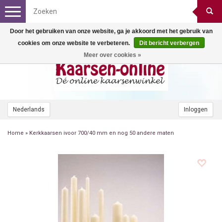
Toggle
navigation
Door het gebruiken van onze website, ga je akkoord met het gebruik van
cookies om onze website te verbeteren.
Dit bericht verbergen
Meer over cookies »
Nederlands
Inloggen
Home
»
Kerkkaarsen ivoor 700/40 mm en nog 50 andere maten