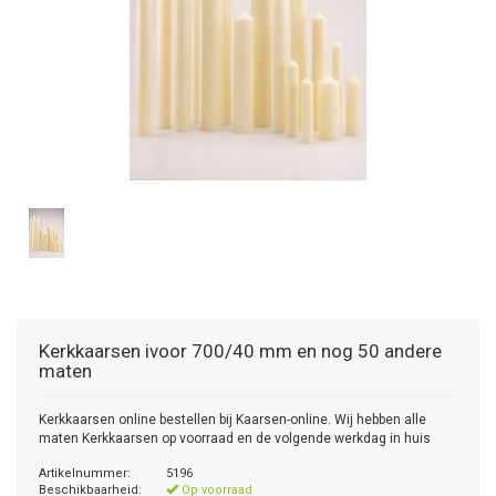
Kerkkaarsen ivoor 700/40 mm en nog 50 andere
maten
Kerkkaarsen online bestellen bij Kaarsen-online. Wij hebben alle
maten Kerkkaarsen op voorraad en de volgende werkdag in huis
Artikelnummer:
5196
Beschikbaarheid:
Op voorraad