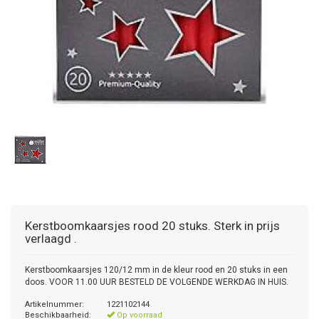
Kerstboomkaarsjes rood 20 stuks. Sterk in prijs
verlaagd .
Kerstboomkaarsjes 120/12 mm in de kleur rood en 20 stuks in een
doos. VOOR 11.00 UUR BESTELD DE VOLGENDE WERKDAG IN HUIS.
Artikelnummer:
1221102144
Beschikbaarheid:
Op voorraad