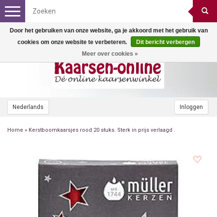
Toggle
navigation
Door het gebruiken van onze website, ga je akkoord met het gebruik van
cookies om onze website te verbeteren.
Dit bericht verbergen
Meer over cookies »
Nederlands
Inloggen
Home
»
Kerstboomkaarsjes rood 20 stuks. Sterk in prijs verlaagd .