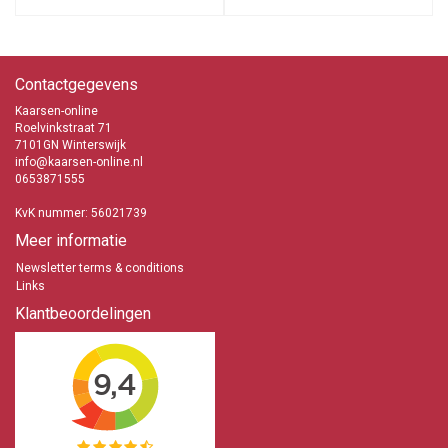
Contactgegevens
Kaarsen-online
Roelvinkstraat 71
7101GN Winterswijk
info@kaarsen-online.nl
0653871555
KvK nummer: 56021739
Meer informatie
Newsletter terms & conditions
Links
Klantbeoordelingen