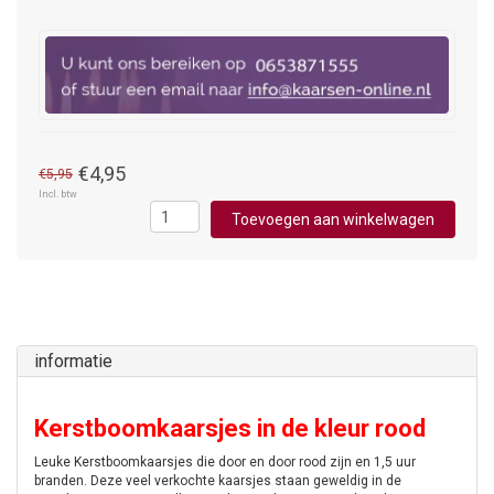
€4,95
€5,95
Incl. btw
Toevoegen aan winkelwagen
informatie
Kerstboomkaarsjes in de kleur rood
Leuke Kerstboomkaarsjes die door en door rood zijn en 1,5 uur
branden. Deze veel verkochte kaarsjes staan geweldig in de