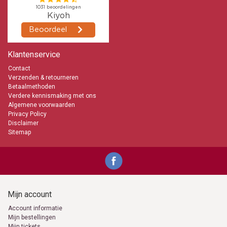
Klantenservice
Contact
Verzenden & retourneren
Betaalmethoden
Verdere kennismaking met ons
Algemene voorwaarden
Privacy Policy
Disclaimer
Sitemap
Mijn account
Account informatie
Mijn bestellingen
Mijn tickets