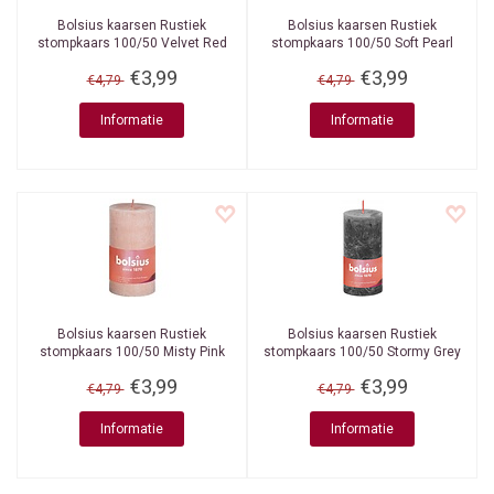
Bolsius kaarsen
Rustiek
Bolsius kaarsen
Rustiek
stompkaars 100/50 Velvet Red
stompkaars 100/50 Soft Pearl
€3,99
€3,99
€4,79
€4,79
Informatie
Informatie
Bolsius kaarsen
Rustiek
Bolsius kaarsen
Rustiek
stompkaars 100/50 Misty Pink
stompkaars 100/50 Stormy Grey
€3,99
€3,99
€4,79
€4,79
Informatie
Informatie