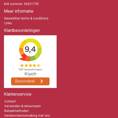
KvK nummer: 56021739
Meer informatie
Newsletter terms & conditions
Links
Klantbeoordelingen
Klantenservice
Contact
Verzenden & retourneren
Betaalmethoden
Verdere kennismaking met ons