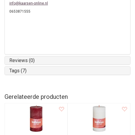
info@kaarsen-online.nl
0653871555
Reviews (0)
Tags (7)
Gerelateerde producten