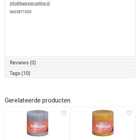
info@kaarsen-online.nl
0653871555
Reviews (0)
Tags (10)
Gerelateerde producten