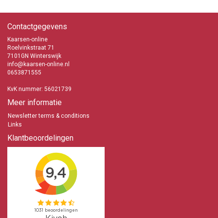
Contactgegevens
Kaarsen-online
Roelvinkstraat 71
7101GN Winterswijk
info@kaarsen-online.nl
0653871555
KvK nummer: 56021739
Meer informatie
Newsletter terms & conditions
Links
Klantbeoordelingen