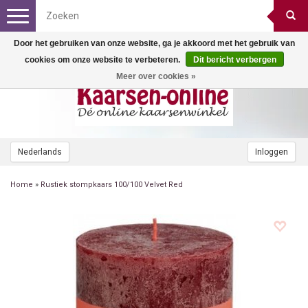
Toggle
navigation
Door het gebruiken van onze website, ga je akkoord met het gebruik van
cookies om onze website te verbeteren.
Dit bericht verbergen
Meer over cookies »
Nederlands
Inloggen
Home
»
Rustiek stompkaars 100/100 Velvet Red