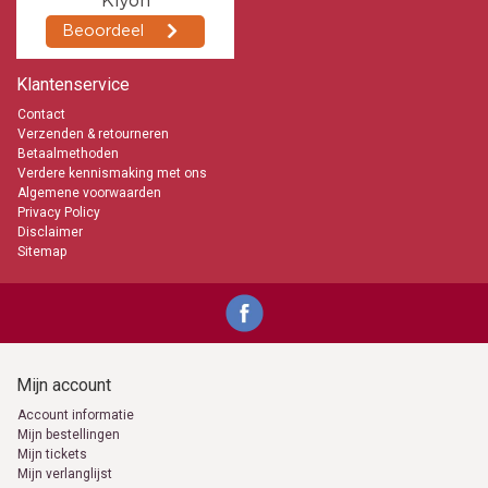
Klantenservice
Contact
Verzenden & retourneren
Betaalmethoden
Verdere kennismaking met ons
Algemene voorwaarden
Privacy Policy
Disclaimer
Sitemap
Mijn account
Account informatie
Mijn bestellingen
Mijn tickets
Mijn verlanglijst