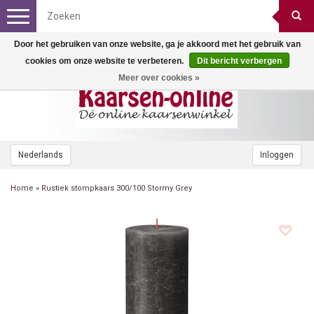
Toggle
navigation
Door het gebruiken van onze website, ga je akkoord met het gebruik van
cookies om onze website te verbeteren.
Dit bericht verbergen
Meer over cookies »
Nederlands
Inloggen
Home
»
Rustiek stompkaars 300/100 Stormy Grey