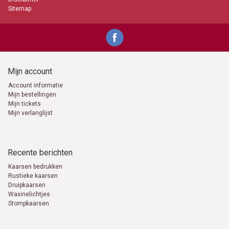
Sitemap
Mijn account
Account informatie
Mijn bestellingen
Mijn tickets
Mijn verlanglijst
Recente berichten
Kaarsen bedrukken
Rustieke kaarsen
Druipkaarsen
Waxinelichtjes
Stompkaarsen