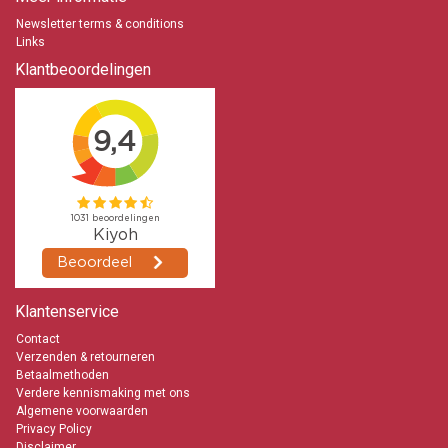
Newsletter terms & conditions
Links
Klantbeoordelingen
Klantenservice
Contact
Verzenden & retourneren
Betaalmethoden
Verdere kennismaking met ons
Algemene voorwaarden
Privacy Policy
Disclaimer