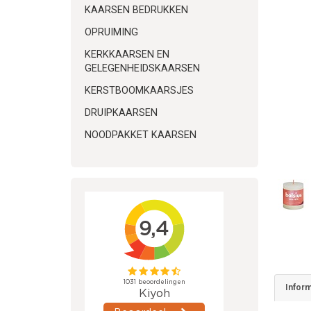
KAARSEN BEDRUKKEN
OPRUIMING
KERKKAARSEN EN
GELEGENHEIDSKAARSEN
KERSTBOOMKAARSJES
DRUIPKAARSEN
NOODPAKKET KAARSEN
Inform