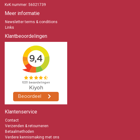
KvK nummer: 56021739
Meer informatie
Newsletter terms & conditions
Links
Klantbeoordelingen
Klantenservice
Contact
Verzenden & retourneren
Betaalmethoden
Verdere kennismaking met ons