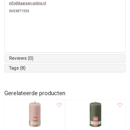
info@kaarsen-online.nl
0653871555
Reviews (0)
Tags (8)
Gerelateerde producten