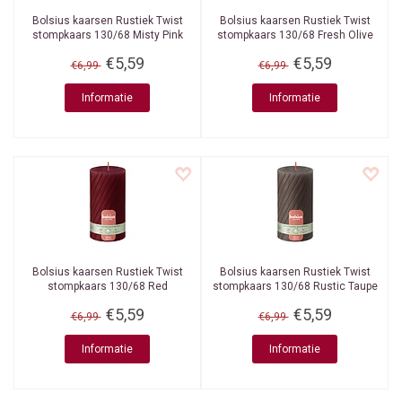
Bolsius kaarsen
Rustiek Twist
Bolsius kaarsen
Rustiek Twist
stompkaars 130/68 Misty Pink
stompkaars 130/68 Fresh Olive
€5,59
€5,59
€6,99
€6,99
Informatie
Informatie
Bolsius kaarsen
Rustiek Twist
Bolsius kaarsen
Rustiek Twist
stompkaars 130/68 Red
stompkaars 130/68 Rustic Taupe
€5,59
€5,59
€6,99
€6,99
Informatie
Informatie