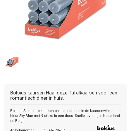
Bolsius kaarsen
Haal deze Tafelkaarsen voor een
romantisch diner in huis.
Bolsius Shine tafelkaarsen online bestellen in de kaarsenwinkel.
Kleur Sky Blue met 9 stuks in een doos. Snelle levering in Nederland
en Belgie.
Artikelnummer:
103667996757