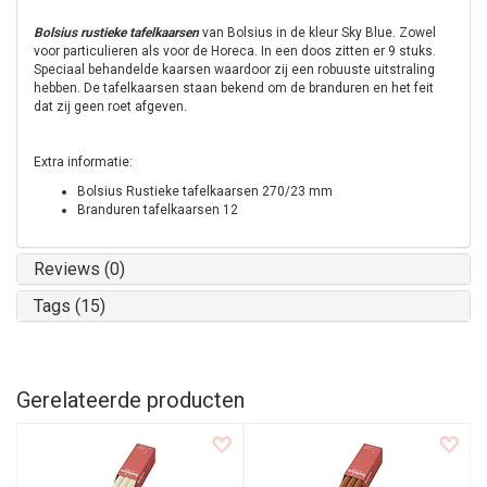
Bolsius rustieke tafelkaarsen
van Bolsius in de kleur Sky Blue. Zowel
voor particulieren als voor de Horeca. In een doos zitten er 9 stuks.
Speciaal behandelde kaarsen waardoor zij een robuuste uitstraling
hebben. De tafelkaarsen staan bekend om de branduren en het feit
dat zij geen roet afgeven.
Extra informatie:
Bolsius Rustieke tafelkaarsen 270/23 mm
Branduren tafelkaarsen 12
Reviews (0)
Tags (15)
Gerelateerde producten