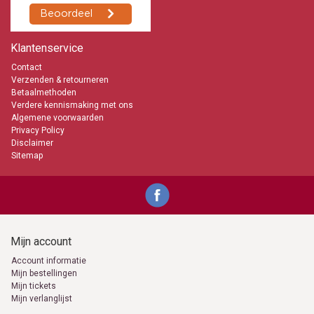
Klantenservice
Contact
Verzenden & retourneren
Betaalmethoden
Verdere kennismaking met ons
Algemene voorwaarden
Privacy Policy
Disclaimer
Sitemap
Mijn account
Account informatie
Mijn bestellingen
Mijn tickets
Mijn verlanglijst