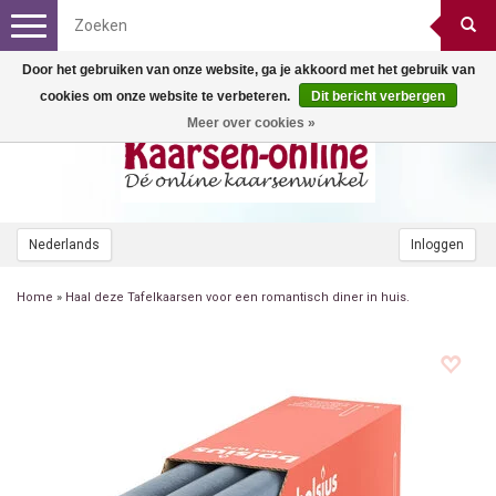
Toggle
navigation
Door het gebruiken van onze website, ga je akkoord met het gebruik van
cookies om onze website te verbeteren.
Dit bericht verbergen
Meer over cookies »
Nederlands
Inloggen
Home
»
Haal deze Tafelkaarsen voor een romantisch diner in huis.