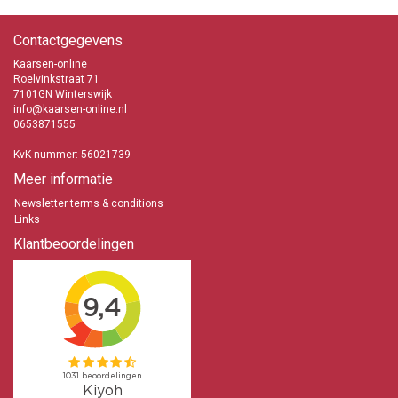
Contactgegevens
Kaarsen-online
Roelvinkstraat 71
7101GN Winterswijk
info@kaarsen-online.nl
0653871555
KvK nummer: 56021739
Meer informatie
Newsletter terms & conditions
Links
Klantbeoordelingen