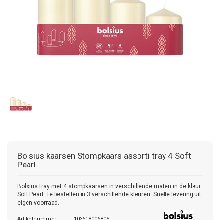
Bolsius kaarsen
Stompkaars assorti tray 4 Soft
Pearl
Bolsius tray met 4 stompkaarsen in verschillende maten in de kleur
Soft Pearl. Te bestellen in 3 verschillende kleuren. Snelle levering uit
eigen voorraad.
Artikelnummer:
103618006805