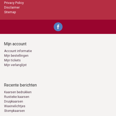
Privacy Policy
Disclaimer
Sitemap
Mijn account
Account informatie
Mijn bestellingen
Mijn tickets
Mijn verlanglijst
Recente berichten
Kaarsen bedrukken
Rustieke kaarsen
Druipkaarsen
Waxinelichtjes
Stompkaarsen