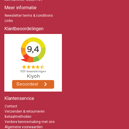
Meer informatie
Newsletter terms & conditions
Links
Klantbeoordelingen
Klantenservice
Contact
Verzenden & retourneren
Betaalmethoden
Verdere kennismaking met ons
Algemene voorwaarden