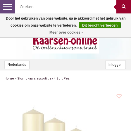
Toggle
navigation
Door het gebruiken van onze website, ga je akkoord met het gebruik van
cookies om onze website te verbeteren.
Dit bericht verbergen
Meer over cookies »
Nederlands
Inloggen
Home
»
Stompkaars assorti tray 4 Soft Pearl