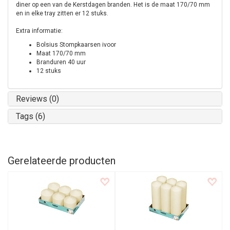
diner op een van de Kerstdagen branden. Het is de maat 170/70 mm
en in elke tray zitten er 12 stuks.
Extra informatie:
Bolsius Stompkaarsen ivoor
Maat 170/70 mm
Branduren 40 uur
12 stuks
Reviews (0)
Tags (6)
Gerelateerde producten