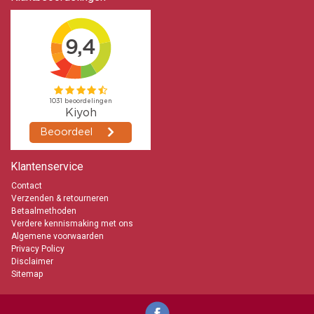
Klantenservice
Contact
Verzenden & retourneren
Betaalmethoden
Verdere kennismaking met ons
Algemene voorwaarden
Privacy Policy
Disclaimer
Sitemap