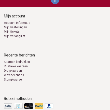
Mijn account
Account informatie
Mijn bestellingen
Mijn tickets
Mijn verlanglijst
Recente berichten
Kaarsen bedrukken
Rustieke kaarsen
Druipkaarsen
Waxinelichtjes
Stompkaarsen
Betaalmethoden