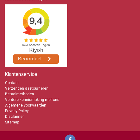
Klantenservice
Contact
Verzenden & retourneren
Betaalmethoden
Verdere kennismaking met ons
Algemene voorwaarden
Privacy Policy
Disclaimer
Sitemap