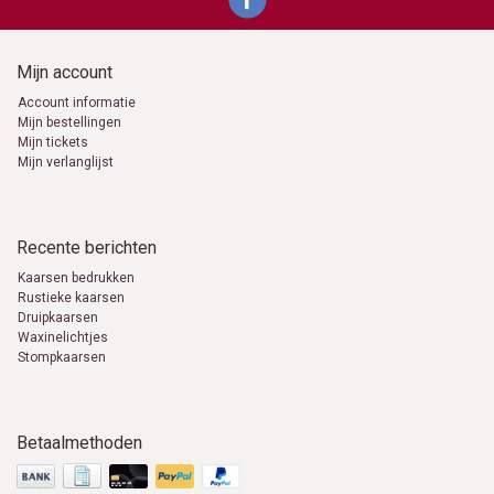
Mijn account
Account informatie
Mijn bestellingen
Mijn tickets
Mijn verlanglijst
Recente berichten
Kaarsen bedrukken
Rustieke kaarsen
Druipkaarsen
Waxinelichtjes
Stompkaarsen
Betaalmethoden