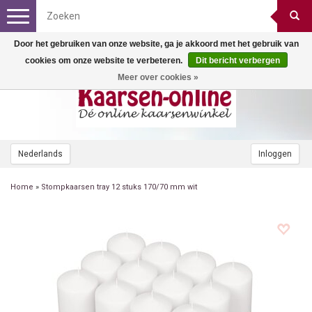
Toggle
navigation
Door het gebruiken van onze website, ga je akkoord met het gebruik van
cookies om onze website te verbeteren.
Dit bericht verbergen
Meer over cookies »
Nederlands
Inloggen
Home
»
Stompkaarsen tray 12 stuks 170/70 mm wit