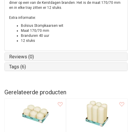
diner op een van de Kerstdagen branden. Het is de maat 170/70 mm
en in elke tray zitten er 12 stuks.
Extra informatie:
Bolsius Stompkaarsen wit
Maat 170/70 mm
Branduren 40 uur
12 stuks
Reviews (0)
Tags (6)
Gerelateerde producten