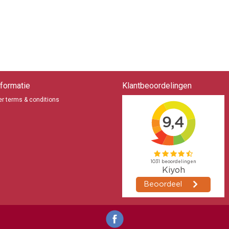
formatie
Klantbeoordelingen
r terms & conditions