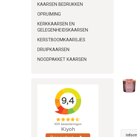
KAARSEN BEDRUKKEN
OPRUIMING
KERKKAARSEN EN
GELEGENHEIDSKAARSEN
KERSTBOOMKAARSJES
DRUIPKAARSEN
NOODPAKKET KAARSEN
Inform