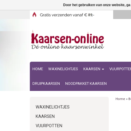
Door het gebruiken van onze website, ga
HOME
WAXINELICHTJES
KAARSEN
VUURPOTTE
DRUIPKAARSEN
NOODPAKKET KAARSEN
Home
»
B
WAXINELICHTJES
KAARSEN
VUURPOTTEN