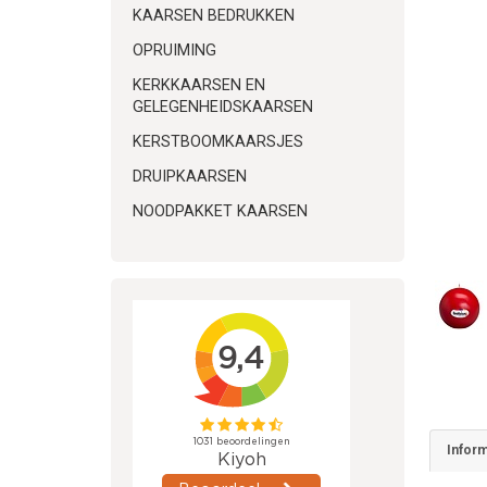
KAARSEN BEDRUKKEN
OPRUIMING
KERKKAARSEN EN
GELEGENHEIDSKAARSEN
KERSTBOOMKAARSJES
DRUIPKAARSEN
NOODPAKKET KAARSEN
Inform