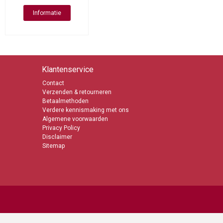
Informatie
Klantenservice
Contact
Verzenden & retourneren
Betaalmethoden
Verdere kennismaking met ons
Algemene voorwaarden
Privacy Policy
Disclaimer
Sitemap