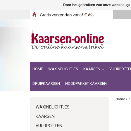
Door het gebruiken van onze website, ga
HOME
WAXINELICHTJES
KAARSEN
VUURPOTTE
DRUIPKAARSEN
NOODPAKKET KAARSEN
Home
»
B
WAXINELICHTJES
KAARSEN
VUURPOTTEN