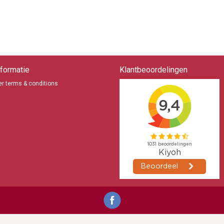
formatie
Klantbeoordelingen
r terms & conditions