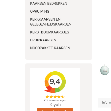
KAARSEN BEDRUKKEN
OPRUIMING
KERKKAARSEN EN
GELEGENHEIDSKAARSEN
KERSTBOOMKAARSJES
DRUIPKAARSEN
NOODPAKKET KAARSEN
Inform