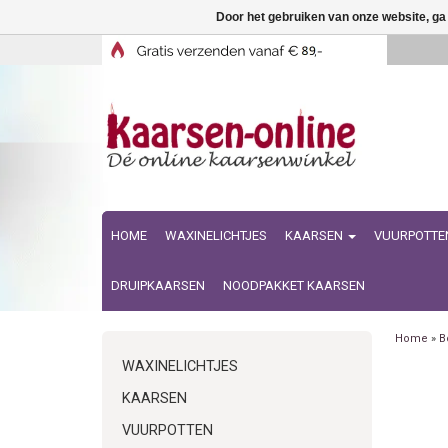
Door het gebruiken van onze website, ga
HOME
WAXINELICHTJES
KAARSEN
VUURPOTTE
DRUIPKAARSEN
NOODPAKKET KAARSEN
Home
»
B
WAXINELICHTJES
KAARSEN
VUURPOTTEN