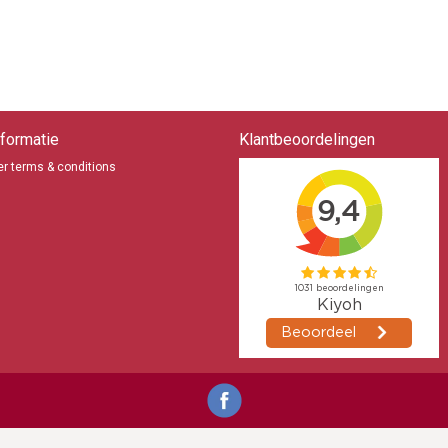
formatie
Klantbeoordelingen
r terms & conditions