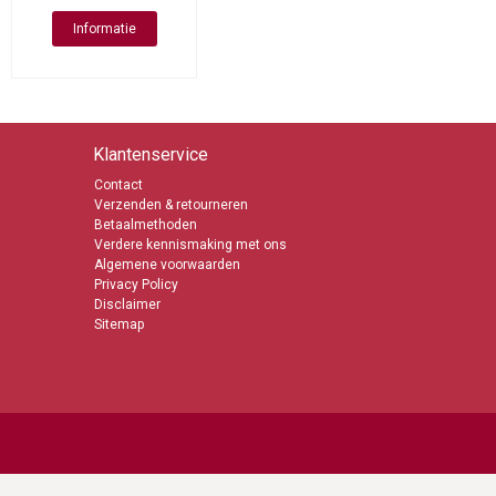
Informatie
Klantenservice
Contact
Verzenden & retourneren
Betaalmethoden
Verdere kennismaking met ons
Algemene voorwaarden
Privacy Policy
Disclaimer
Sitemap