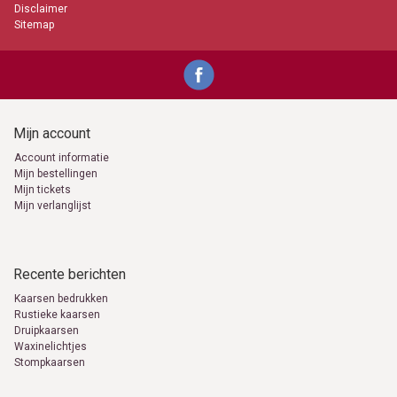
Disclaimer
Sitemap
Mijn account
Account informatie
Mijn bestellingen
Mijn tickets
Mijn verlanglijst
Recente berichten
Kaarsen bedrukken
Rustieke kaarsen
Druipkaarsen
Waxinelichtjes
Stompkaarsen