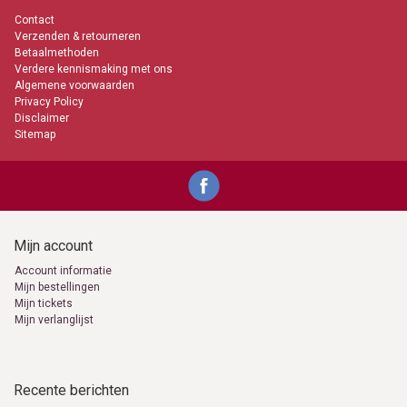
Contact
Verzenden & retourneren
Betaalmethoden
Verdere kennismaking met ons
Algemene voorwaarden
Privacy Policy
Disclaimer
Sitemap
Mijn account
Account informatie
Mijn bestellingen
Mijn tickets
Mijn verlanglijst
Recente berichten