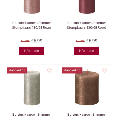
Bolsius kaarsen
Shimmer
Bolsius kaarsen
Shimmer
Stompkaars 130/68 Roze
Stompkaars 130/68 Rood
€6,99
€6,99
€7,99
€7,99
Informatie
Informatie
Aanbieding
Aanbieding
Bolsius kaarsen
Shimmer
Bolsius kaarsen
Shimmer