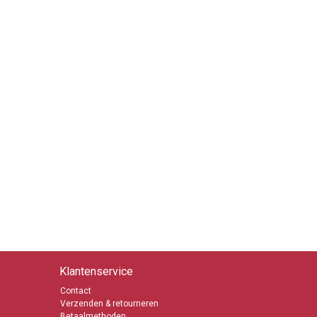
Klantenservice
Contact
Verzenden & retourneren
Betaalmethoden