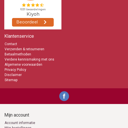
Klantenservice
Contact
Verzenden & retourneren
Betaalmethoden
Verdere kennismaking met ons
Algemene voorwaarden
Privacy Policy
Disclaimer
Sitemap
Mijn account
Account informatie