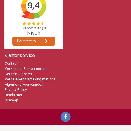
Klantenservice
Contact
Verzenden & retourneren
Betaalmethoden
Verdere kennismaking met ons
Algemene voorwaarden
Privacy Policy
Disclaimer
Sitemap