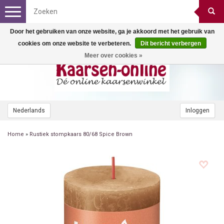
Toggle
navigation
Door het gebruiken van onze website, ga je akkoord met het gebruik van
cookies om onze website te verbeteren.
Dit bericht verbergen
Meer over cookies »
Nederlands
Inloggen
Home
»
Rustiek stompkaars 80/68 Spice Brown