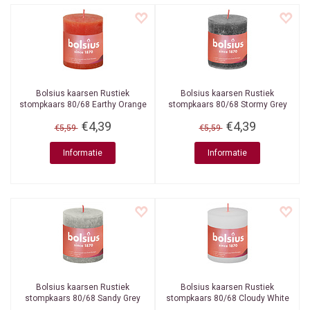
Bolsius kaarsen
Rustiek
Bolsius kaarsen
Rustiek
stompkaars 80/68 Earthy Orange
stompkaars 80/68 Stormy Grey
€4,39
€4,39
€5,59
€5,59
Informatie
Informatie
Bolsius kaarsen
Rustiek
Bolsius kaarsen
Rustiek
stompkaars 80/68 Sandy Grey
stompkaars 80/68 Cloudy White