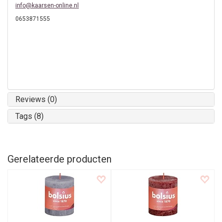
info@kaarsen-online.nl
0653871555
Reviews (0)
Tags (8)
Gerelateerde producten