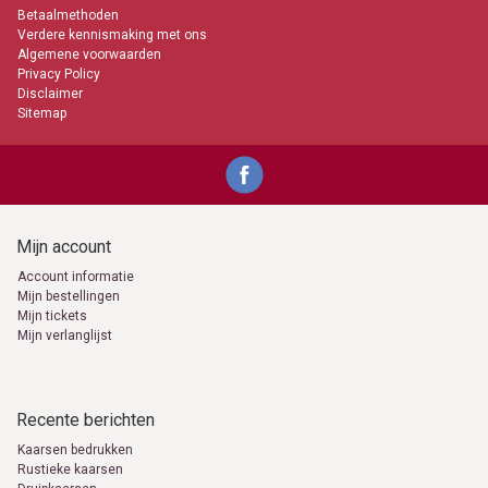
Betaalmethoden
Verdere kennismaking met ons
Algemene voorwaarden
Privacy Policy
Disclaimer
Sitemap
Mijn account
Account informatie
Mijn bestellingen
Mijn tickets
Mijn verlanglijst
Recente berichten
Kaarsen bedrukken
Rustieke kaarsen