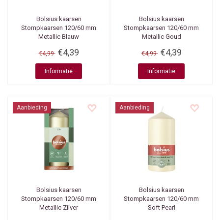
Bolsius kaarsen
Bolsius kaarsen
Stompkaarsen 120/60 mm
Stompkaarsen 120/60 mm
Metallic Blauw
Metallic Goud
€4,39
€4,39
€4,99
€4,99
Informatie
Informatie
Aanbieding
Aanbieding
Bolsius kaarsen
Bolsius kaarsen
Stompkaarsen 120/60 mm
Stompkaarsen 120/60 mm
Metallic Zilver
Soft Pearl