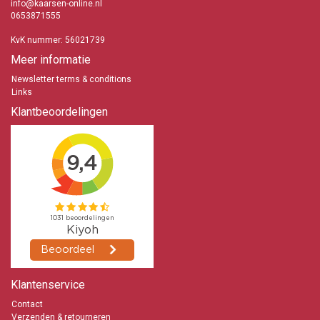
info@kaarsen-online.nl
0653871555
KvK nummer: 56021739
Meer informatie
Newsletter terms & conditions
Links
Klantbeoordelingen
Klantenservice
Contact
Verzenden & retourneren