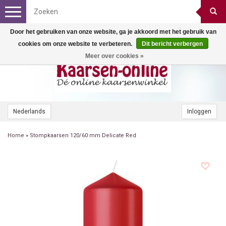
Toggle
navigation
Door het gebruiken van onze website, ga je akkoord met het gebruik van
cookies om onze website te verbeteren.
Dit bericht verbergen
Meer over cookies »
Nederlands
Inloggen
Home
»
Stompkaarsen 120/60 mm Delicate Red