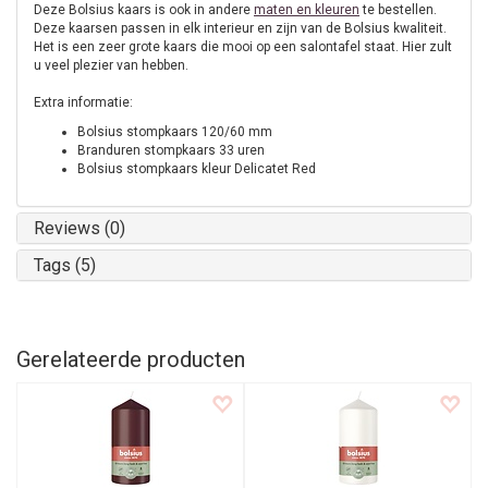
Deze Bolsius kaars is ook in andere
maten en kleuren
te bestellen.
Deze kaarsen passen in elk interieur en zijn van de Bolsius kwaliteit.
Het is een zeer grote kaars die mooi op een salontafel staat. Hier zult
u veel plezier van hebben.
Extra informatie:
Bolsius stompkaars 120/60 mm
Branduren stompkaars 33 uren
Bolsius stompkaars kleur Delicatet Red
Reviews (0)
Tags (5)
Gerelateerde producten