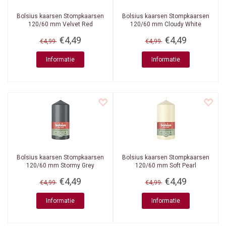
Bolsius kaarsen
Stompkaarsen
Bolsius kaarsen
Stompkaarsen
120/60 mm Velvet Red
120/60 mm Cloudy White
€4,49
€4,49
€4,99
€4,99
Informatie
Informatie
Bolsius kaarsen
Stompkaarsen
Bolsius kaarsen
Stompkaarsen
120/60 mm Stormy Grey
120/60 mm Soft Pearl
€4,49
€4,49
€4,99
€4,99
Informatie
Informatie