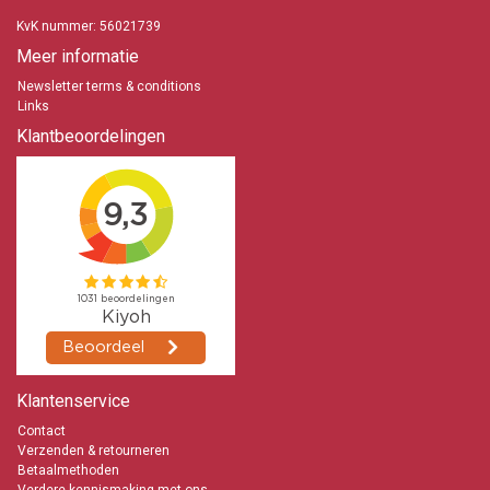
KvK nummer: 56021739
Meer informatie
Newsletter terms & conditions
Links
Klantbeoordelingen
Klantenservice
Contact
Verzenden & retourneren
Betaalmethoden