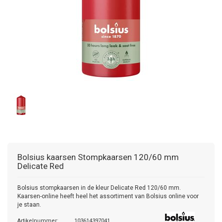
Bolsius kaarsen
Stompkaarsen 120/60 mm
Delicate Red
Bolsius stompkaarsen in de kleur Delicate Red 120/60 mm.
Kaarsen-online heeft heel het assortiment van Bolsius online voor
je staan.
Artikelnummer:
103614397041