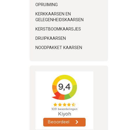
OPRUIMING
KERKKAARSEN EN
GELEGENHEIDSKAARSEN
KERSTBOOMKAARSJES
DRUIPKAARSEN
NOODPAKKET KAARSEN