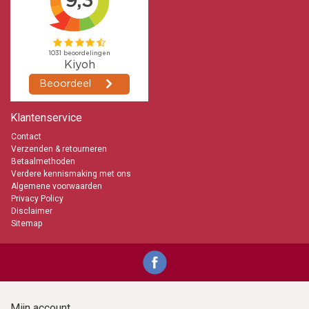
Klantenservice
Contact
Verzenden & retourneren
Betaalmethoden
Verdere kennismaking met ons
Algemene voorwaarden
Privacy Policy
Disclaimer
Sitemap
Mijn account