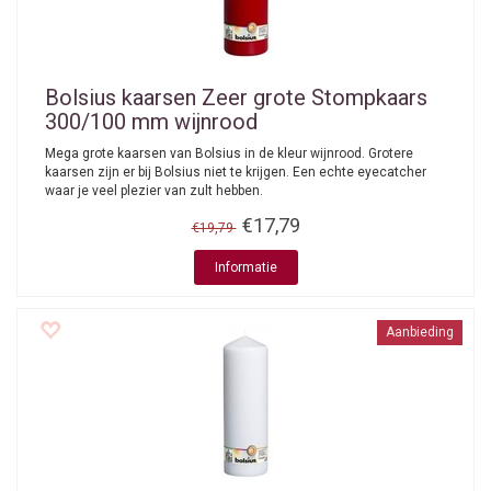
Bolsius kaarsen
Zeer grote Stompkaars
300/100 mm wijnrood
Mega grote kaarsen van Bolsius in de kleur wijnrood. Grotere
kaarsen zijn er bij Bolsius niet te krijgen. Een echte eyecatcher
waar je veel plezier van zult hebben.
€17,79
€19,79
Informatie
Aanbieding