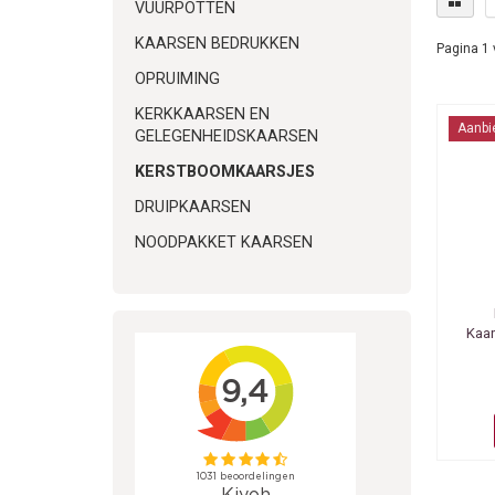
VUURPOTTEN
KAARSEN BEDRUKKEN
Pagina 1 
OPRUIMING
KERKKAARSEN EN
Aanbi
GELEGENHEIDSKAARSEN
KERSTBOOMKAARSJES
DRUIPKAARSEN
NOODPAKKET KAARSEN
Kaar