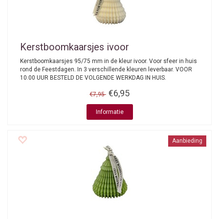
Kerstboomkaarsjes ivoor
Kerstboomkaarsjes 95/75 mm in de kleur ivoor. Voor sfeer in huis
rond de Feestdagen. In 3 verschillende kleuren leverbaar. VOOR
10.00 UUR BESTELD DE VOLGENDE WERKDAG IN HUIS.
€6,95
€7,95
Informatie
Aanbieding