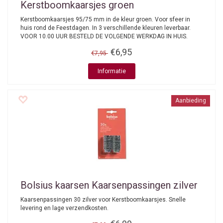
Kerstboomkaarsjes groen
Kerstboomkaarsjes 95/75 mm in de kleur groen. Voor sfeer in
huis rond de Feestdagen. In 3 verschillende kleuren leverbaar.
VOOR 10.00 UUR BESTELD DE VOLGENDE WERKDAG IN HUIS.
€6,95
€7,95
Informatie
Aanbieding
Bolsius kaarsen
Kaarsenpassingen zilver
Kaarsenpassingen 30 zilver voor Kerstboomkaarsjes. Snelle
levering en lage verzendkosten.