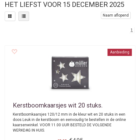
HET LIEFST VOOR 15 DECEMBER 2025
Naam aflopend
1
Aanbieding
Kerstboomkaarsjes wit 20 stuks.
Kerstboomkaarsjes 120/12 mm in de kleur wit en 20 stuks in een
doos.Leuk in de kerstboom en eenvoudig te bestellen in de online
kaarsenwinkel. VOOR 11.00 UUR BESTELD DE VOLGENDE
WERKDAG IN HUIS.