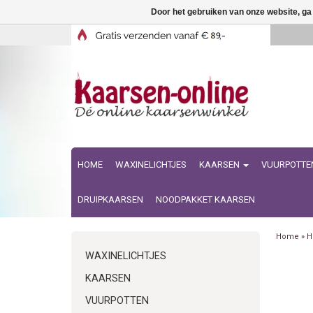
Door het gebruiken van onze website, ga
HOME
WAXINELICHTJES
KAARSEN
VUURPOTTE
DRUIPKAARSEN
NOODPAKKET KAARSEN
Home
»
H
WAXINELICHTJES
KAARSEN
VUURPOTTEN