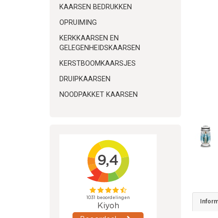
KAARSEN BEDRUKKEN
OPRUIMING
KERKKAARSEN EN
GELEGENHEIDSKAARSEN
KERSTBOOMKAARSJES
DRUIPKAARSEN
NOODPAKKET KAARSEN
Inform