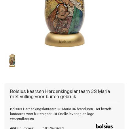
Bolsius kaarsen
Herdenkingslantaarn 3S Maria
met vulling voor buiten gebruik
Bolsius Herdenkingslantaarn 3S Maria 36 branduren. Het betreft
lantaarns voor buiten gebruikt Snelle levering en lage
verzendkosten.
Artikelnummer:
100694926982