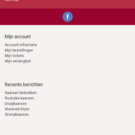
Mijn account
Account informatie
Mijn bestellingen
Mijn tickets
Mijn verlanglijst
Recente berichten
Kaarsen bedrukken
Rustieke kaarsen
Druipkaarsen
Waxinelichtjes
Stompkaarsen