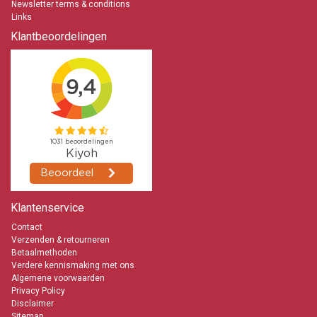
Newsletter terms & conditions
Links
Klantbeoordelingen
Klantenservice
Contact
Verzenden & retourneren
Betaalmethoden
Verdere kennismaking met ons
Algemene voorwaarden
Privacy Policy
Disclaimer
Sitemap