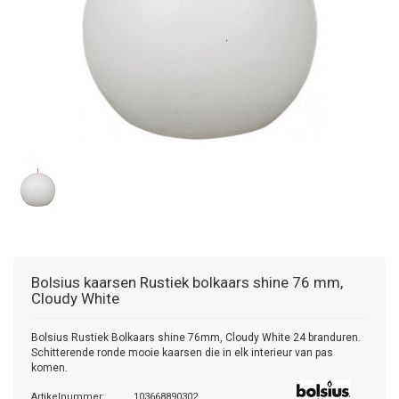
Bolsius kaarsen
Rustiek bolkaars shine 76 mm,
Cloudy White
Bolsius Rustiek Bolkaars shine 76mm, Cloudy White 24 branduren.
Schitterende ronde mooie kaarsen die in elk interieur van pas
komen.
Artikelnummer:
103668890302