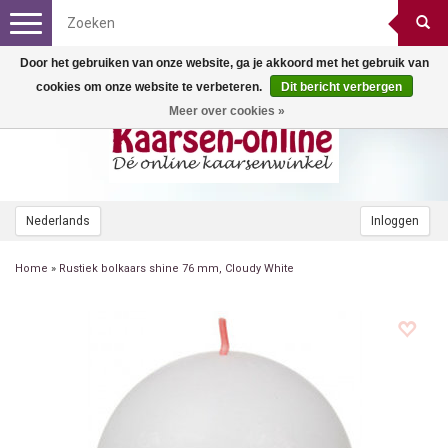
Toggle
navigation
Door het gebruiken van onze website, ga je akkoord met het gebruik van
cookies om onze website te verbeteren.
Dit bericht verbergen
Meer over cookies »
Nederlands
Inloggen
Home
»
Rustiek bolkaars shine 76 mm, Cloudy White