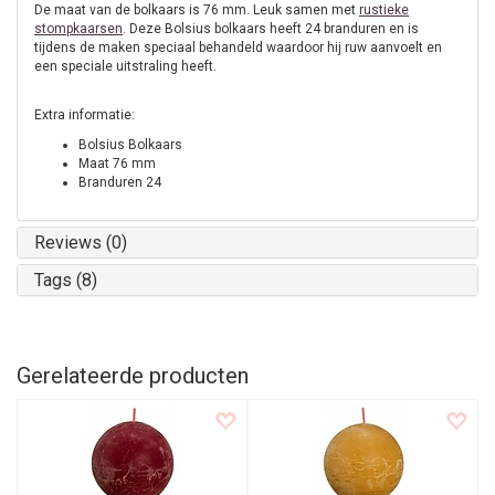
De maat van de bolkaars is 76 mm. Leuk samen met
rustieke
stompkaarsen
. Deze Bolsius bolkaars heeft 24 branduren en is
tijdens de maken speciaal behandeld waardoor hij ruw aanvoelt en
een speciale uitstraling heeft.
Extra informatie:
Bolsius Bolkaars
Maat 76 mm
Branduren 24
Reviews (0)
Tags (8)
Gerelateerde producten