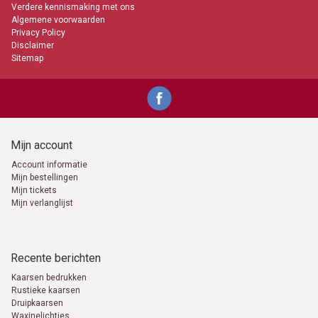
Verdere kennismaking met ons
Algemene voorwaarden
Privacy Policy
Disclaimer
Sitemap
Mijn account
Account informatie
Mijn bestellingen
Mijn tickets
Mijn verlanglijst
Recente berichten
Kaarsen bedrukken
Rustieke kaarsen
Druipkaarsen
Waxinelichtjes