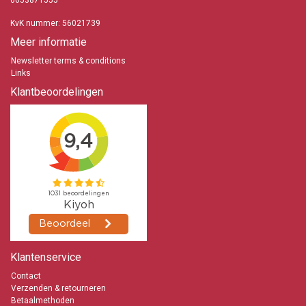
0653871555
KvK nummer: 56021739
Meer informatie
Newsletter terms & conditions
Links
Klantbeoordelingen
Klantenservice
Contact
Verzenden & retourneren
Betaalmethoden