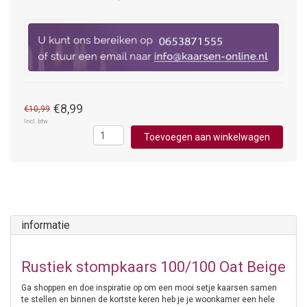
€8,99
€10,99
Incl. btw
Toevoegen aan winkelwagen
informatie
Rustiek stompkaars 100/100 Oat Beige
Ga shoppen en doe inspiratie op om een mooi setje kaarsen samen
te stellen en binnen de kortste keren heb je je woonkamer een hele