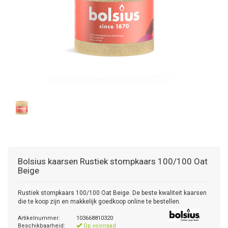
Bolsius kaarsen
Rustiek stompkaars 100/100 Oat
Beige
Rustiek stompkaars 100/100 Oat Beige. De beste kwaliteit kaarsen
die te koop zijn en makkelijk goedkoop online te bestellen.
Artikelnummer:
103668810320
Beschikbaarheid:
Op voorraad