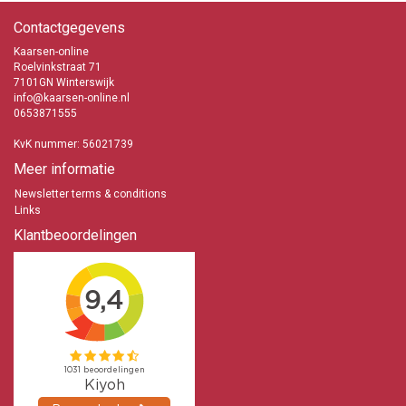
Contactgegevens
Kaarsen-online
Roelvinkstraat 71
7101GN Winterswijk
info@kaarsen-online.nl
0653871555
KvK nummer: 56021739
Meer informatie
Newsletter terms & conditions
Links
Klantbeoordelingen