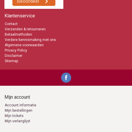
Klantenservice
Contact
Verzenden & retourneren
Betaalmethoden
Verdere kennismaking met ons
Algemene voorwaarden
Privacy Policy
Disclaimer
Sitemap
Mijn account
Account informatie
Mijn bestellingen
Mijn tickets
Mijn verlanglijst