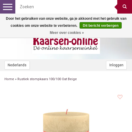
Toggle
navigation
Door het gebruiken van onze website, ga je akkoord met het gebruik van
cookies om onze website te verbeteren.
Dit bericht verbergen
Meer over cookies »
Nederlands
Inloggen
Home
»
Rustiek stompkaars 100/100 Oat Beige