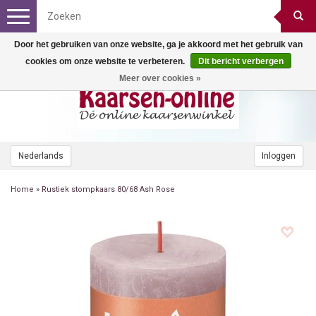
Toggle
navigation
Door het gebruiken van onze website, ga je akkoord met het gebruik van
cookies om onze website te verbeteren.
Dit bericht verbergen
Meer over cookies »
Nederlands
Inloggen
Home
»
Rustiek stompkaars 80/68 Ash Rose