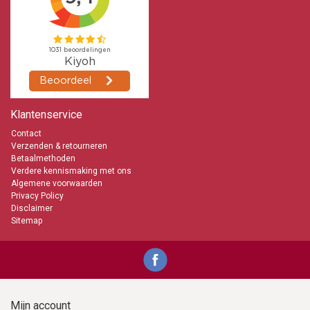
Klantenservice
Contact
Verzenden & retourneren
Betaalmethoden
Verdere kennismaking met ons
Algemene voorwaarden
Privacy Policy
Disclaimer
Sitemap
Mijn account