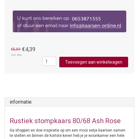
€4,39
€5,59
Incl. btw
Toevoegen aan winkelwagen
informatie
Rustiek stompkaars 80/68 Ash Rose
Ga shoppen en doe inspiratie op om een mooi setje kaarsen samen
te stellen en binnen de kortste keren heb je je woonkamer een hele