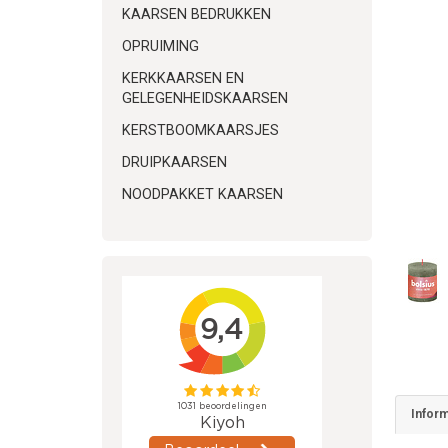
KAARSEN BEDRUKKEN
OPRUIMING
KERKKAARSEN EN
GELEGENHEIDSKAARSEN
KERSTBOOMKAARSJES
DRUIPKAARSEN
NOODPAKKET KAARSEN
Inform