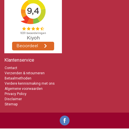
Klantenservice
Contact
Verzenden & retourneren
Betaalmethoden
Verdere kennismaking met ons
Algemene voorwaarden
Privacy Policy
Disclaimer
Sitemap