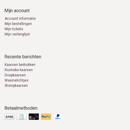
Mijn account
Account informatie
Mijn bestellingen
Mijn tickets
Mijn verlanglijst
Recente berichten
Kaarsen bedrukken
Rustieke kaarsen
Druipkaarsen
Waxinelichtjes
Stompkaarsen
Betaalmethoden