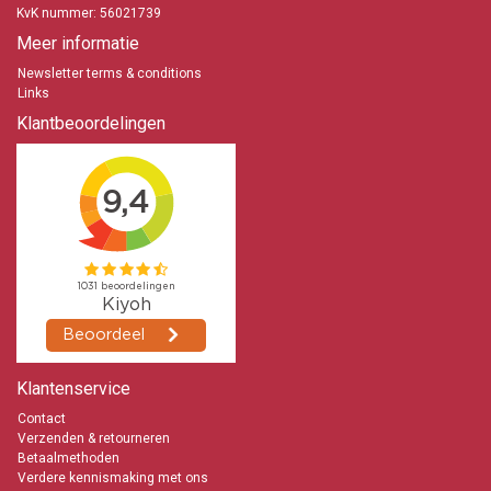
KvK nummer: 56021739
Meer informatie
Newsletter terms & conditions
Links
Klantbeoordelingen
Klantenservice
Contact
Verzenden & retourneren
Betaalmethoden
Verdere kennismaking met ons