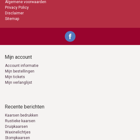
Algemene voorwaarden
Privacy Policy
Disclaimer
Sitemap
Mijn account
Account informatie
Mijn bestellingen
Mijn tickets
Mijn verlanglijst
Recente berichten
Kaarsen bedrukken
Rustieke kaarsen
Druipkaarsen
Waxinelichtjes
Stompkaarsen