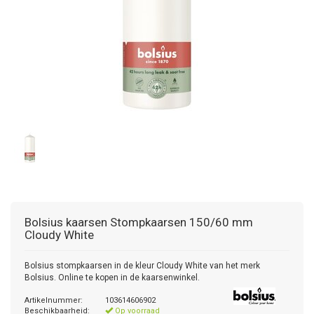
Bolsius kaarsen
Stompkaarsen 150/60 mm
Cloudy White
Bolsius stompkaarsen in de kleur Cloudy White van het merk
Bolsius. Online te kopen in de kaarsenwinkel.
Artikelnummer:
103614606902
Beschikbaarheid:
Op voorraad