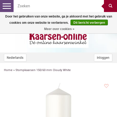
Toggle
navigation
Door het gebruiken van onze website, ga je akkoord met het gebruik van
cookies om onze website te verbeteren.
Dit bericht verbergen
Meer over cookies »
Nederlands
Inloggen
Home
»
Stompkaarsen 150/60 mm Cloudy White