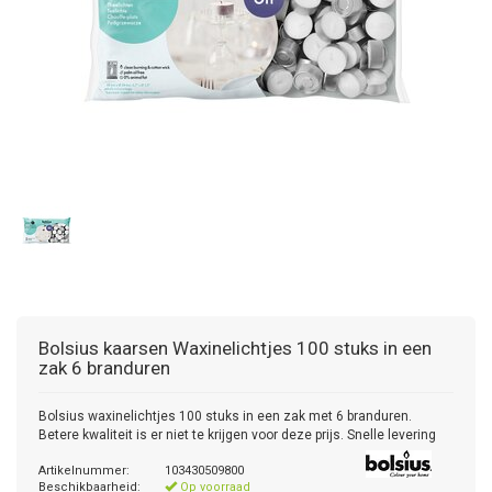
Bolsius kaarsen
Waxinelichtjes 100 stuks in een
zak 6 branduren
Bolsius waxinelichtjes 100 stuks in een zak met 6 branduren.
Betere kwaliteit is er niet te krijgen voor deze prijs. Snelle levering
Artikelnummer:
103430509800
Beschikbaarheid:
Op voorraad