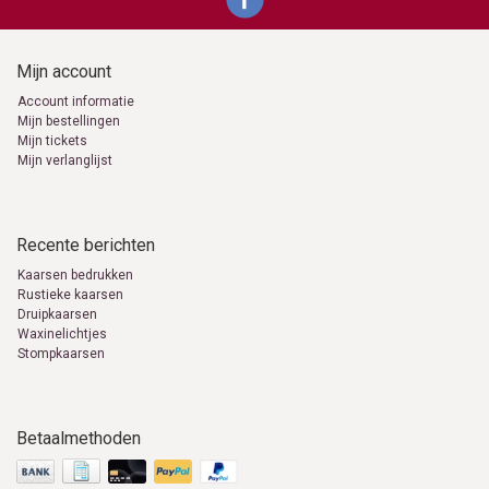
Mijn account
Account informatie
Mijn bestellingen
Mijn tickets
Mijn verlanglijst
Recente berichten
Kaarsen bedrukken
Rustieke kaarsen
Druipkaarsen
Waxinelichtjes
Stompkaarsen
Betaalmethoden