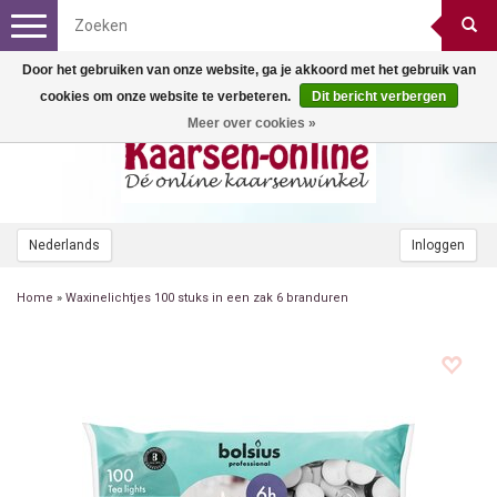
Toggle
navigation
Door het gebruiken van onze website, ga je akkoord met het gebruik van
cookies om onze website te verbeteren.
Dit bericht verbergen
Meer over cookies »
Nederlands
Inloggen
Home
»
Waxinelichtjes 100 stuks in een zak 6 branduren