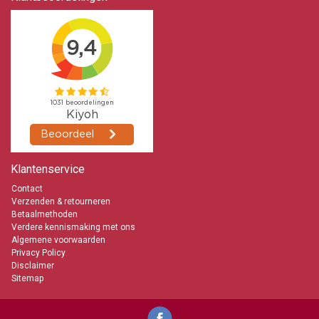
Klantenservice
Contact
Verzenden & retourneren
Betaalmethoden
Verdere kennismaking met ons
Algemene voorwaarden
Privacy Policy
Disclaimer
Sitemap