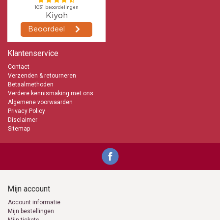
Klantenservice
Contact
Verzenden & retourneren
Betaalmethoden
Verdere kennismaking met ons
Algemene voorwaarden
Privacy Policy
Disclaimer
Sitemap
Mijn account
Account informatie
Mijn bestellingen