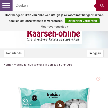
Toggle
navigation
Door het gebruiken van onze website, ga je akkoord met het gebruik van
cookies om onze website te verbeteren.
Dit bericht verbergen
Meer over cookies »
Nederlands
Inloggen
Home
»
Waxinelichtjes 90 stuks in een zak 8 branduren