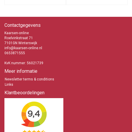
Contactgegevens
Kaarsen-online
Roelvinkstraat 71
7101GN Winterswijk
info@kaarsen-online.nl
0653871555
KvK nummer: 56021739
Meer informatie
Newsletter terms & conditions
Links
Klantbeoordelingen