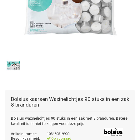
Bolsius kaarsen
Waxinelichtjes 90 stuks in een zak
8 branduren
Bolsius waxinelichtjes 90 stuks in een zak met 8 branduren. Betere
kwaliteit is er niet te krijgen voor deze prijs.
Artikelnummer:
103430519900
Beschikbaarheid:
Op voorraad