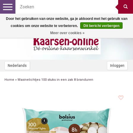
Toggle
navigation
Door het gebruiken van onze website, ga je akkoord met het gebruik van
cookies om onze website te verbeteren.
Dit bericht verbergen
Meer over cookies »
Nederlands
Inloggen
Home
»
Waxinelichtjes 100 stuks in een zak 8 branduren