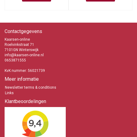
Contactgegevens
Kaarsen-online
Roelvinkstraat 71
7101GN Winterswijk
info@kaarsen-online.nl
0653871555
KvK nummer: 56021739
Meer informatie
Newsletter terms & conditions
Links
Klantbeoordelingen