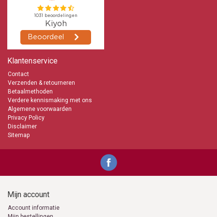
Klantenservice
Contact
Verzenden & retourneren
Betaalmethoden
Verdere kennismaking met ons
Algemene voorwaarden
Privacy Policy
Disclaimer
Sitemap
Mijn account
Account informatie
Mijn bestellingen