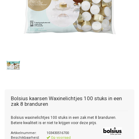
Bolsius kaarsen
Waxinelichtjes 100 stuks in een
zak 8 branduren
Bolsius waxinelichtjes 100 stuks in een zak met 8 branduren.
Betere kwaliteit is er niet te krijgen voor deze prijs.
Artikelnummer:
103430516700
Beschikbaarheid:
Op voorraad