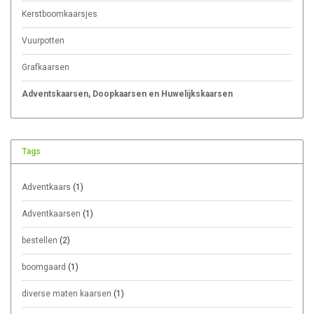
Kerstboomkaarsjes
Vuurpotten
Grafkaarsen
Adventskaarsen, Doopkaarsen en Huwelijkskaarsen
Tags
Adventkaars
(1)
Adventkaarsen
(1)
bestellen
(2)
boomgaard
(1)
diverse maten kaarsen
(1)