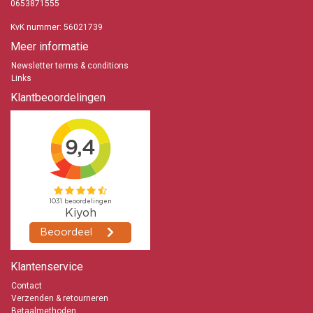
0653871555
KvK nummer: 56021739
Meer informatie
Newsletter terms & conditions
Links
Klantbeoordelingen
Klantenservice
Contact
Verzenden & retourneren
Betaalmethoden