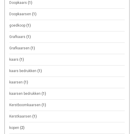
Doopkaars
(1)
Doopkaarsen
(1)
goedkoop
(1)
Grafkaars
(1)
Grafkaarsen
(1)
kaars
(1)
kaars bedrukken
(1)
kaarsen
(1)
kaarsen bedrukken
(1)
Kerstboomkaarsen
(1)
Kerstkaarsen
(1)
kopen
(2)