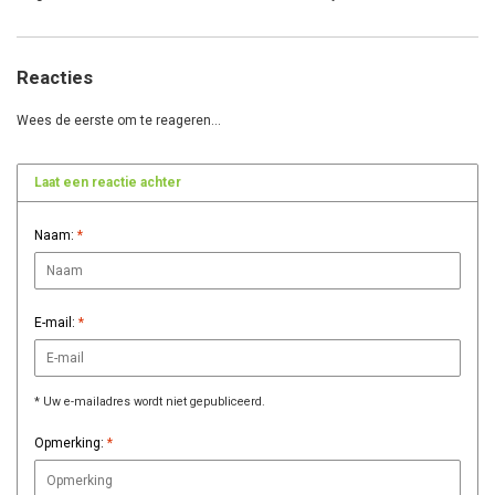
Reacties
Wees de eerste om te reageren...
Laat een reactie achter
Naam:
*
E-mail:
*
* Uw e-mailadres wordt niet gepubliceerd.
Opmerking:
*