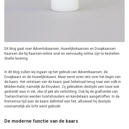
Dit blog gaat over Adventskaarsen, Huwelijkskaarsen en Doopkaarsen.
Kaarsen die bij Kaarsen-online snel en eenvoudig online zijn te bestellen.
Snelle levering.
In dit blog zullen wij ingaan op het gebruik van Adventkaarsen, de
Doopkaars en de Huwelijkskaars. Maar eerst even iets over het begin van
de kaars. Het ontstaan van de kaars gaat helemaal terug naar een volk in
Midden-Italië, namelijk de Etrusken. Zij gebruikten destijds een touw wat
gedrenkt was in vet, olie of pek als verlichting. Ook bij de graftombe van
Toetanchamon werden toortshouders en kandelaars aangetroffen. In de
Romeinse tijd was de kaars definitief een feit, alhoewel hij destijds
voornamelijk als licht werd gebruikt.
De moderne functie van de kaars