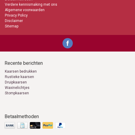
Verdere kennismaking met ons
Algemene voorwaarden
Privacy Policy
Disclaimer
Sitemap
Recente berichten
Kaarsen bedrukken
Rustieke kaarsen
Druipkaarsen
Waxinelichtjes
Stompkaarsen
Betaalmethoden