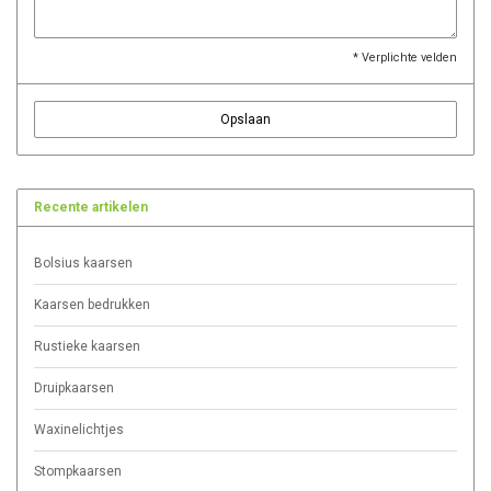
* Verplichte velden
Opslaan
Recente artikelen
Bolsius kaarsen
Kaarsen bedrukken
Rustieke kaarsen
Druipkaarsen
Waxinelichtjes
Stompkaarsen