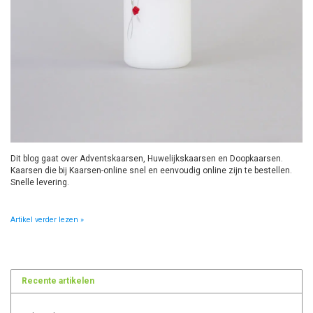
Dit blog gaat over Adventskaarsen, Huwelijkskaarsen en Doopkaarsen.
Kaarsen die bij Kaarsen-online snel en eenvoudig online zijn te bestellen.
Snelle levering.
Artikel verder lezen »
Recente artikelen