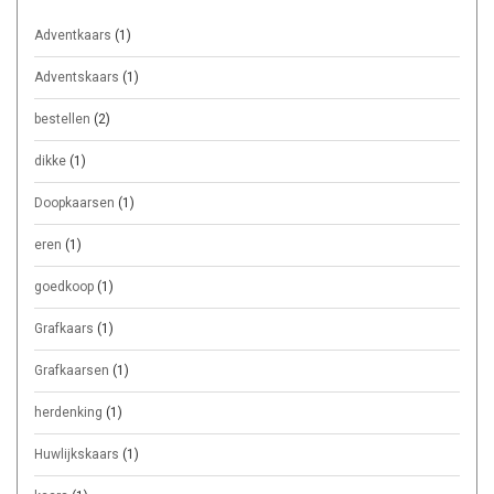
Adventkaars
(1)
Adventskaars
(1)
bestellen
(2)
dikke
(1)
Doopkaarsen
(1)
eren
(1)
goedkoop
(1)
Grafkaars
(1)
Grafkaarsen
(1)
herdenking
(1)
Huwlijkskaars
(1)