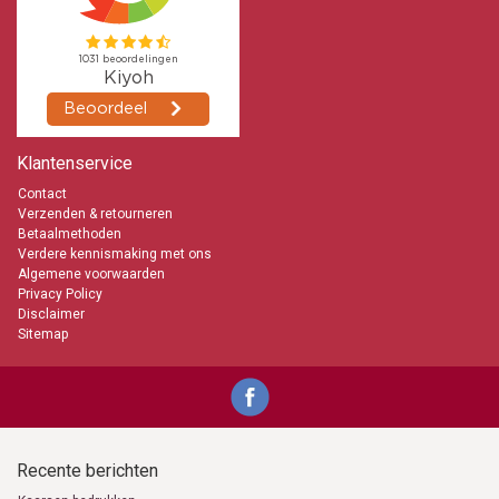
Klantenservice
Contact
Verzenden & retourneren
Betaalmethoden
Verdere kennismaking met ons
Algemene voorwaarden
Privacy Policy
Disclaimer
Sitemap
Recente berichten