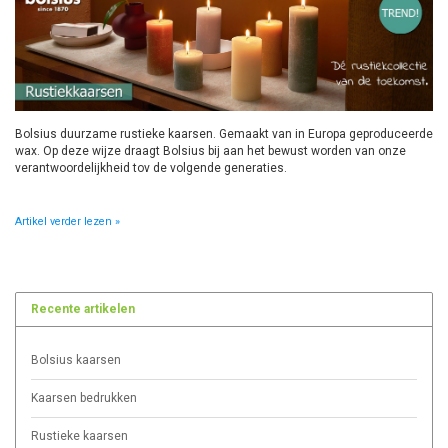
Bolsius duurzame rustieke kaarsen. Gemaakt van in Europa geproduceerde
wax. Op deze wijze draagt Bolsius bij aan het bewust worden van onze
verantwoordelijkheid tov de volgende generaties.
Artikel verder lezen »
Recente artikelen
Bolsius kaarsen
Kaarsen bedrukken
Rustieke kaarsen