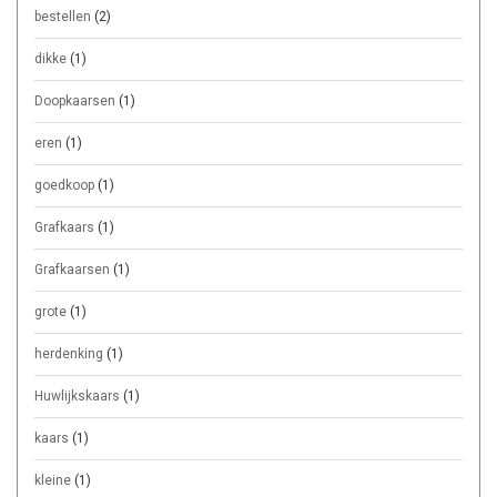
bestellen
(2)
dikke
(1)
Doopkaarsen
(1)
eren
(1)
goedkoop
(1)
Grafkaars
(1)
Grafkaarsen
(1)
grote
(1)
herdenking
(1)
Huwlijkskaars
(1)
kaars
(1)
kleine
(1)