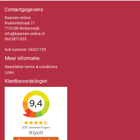
Contactgegevens
Kaarsen-online
Roelvinkstraat 71
7101GN Winterswijk
info@kaarsen-online.nl
0653871555
KvK nummer: 56021739
Meer informatie
Newsletter terms & conditions
Links
Klantbeoordelingen