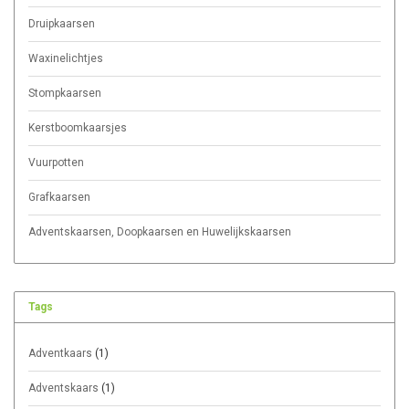
Druipkaarsen
Waxinelichtjes
Stompkaarsen
Kerstboomkaarsjes
Vuurpotten
Grafkaarsen
Adventskaarsen, Doopkaarsen en Huwelijkskaarsen
Tags
Adventkaars
(1)
Adventskaars
(1)