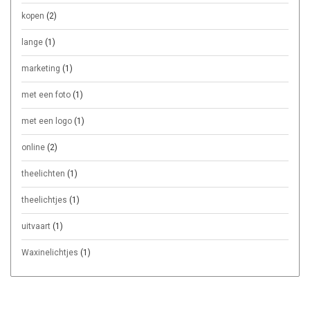
kopen
(2)
lange
(1)
marketing
(1)
met een foto
(1)
met een logo
(1)
online
(2)
theelichten
(1)
theelichtjes
(1)
uitvaart
(1)
Waxinelichtjes
(1)