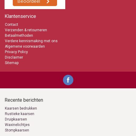
Klantenservice
Contact
Verzenden & retourneren
Betaalmethoden
Verdere kennismaking met ons
Algemene voorwaarden
Privacy Policy
Disclaimer
Sitemap
Recente berichten
Kaarsen bedrukken
Rustieke kaarsen
Druipkaarsen
Waxinelichtjes
Stompkaarsen